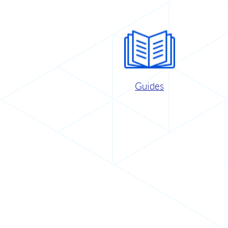
Guides