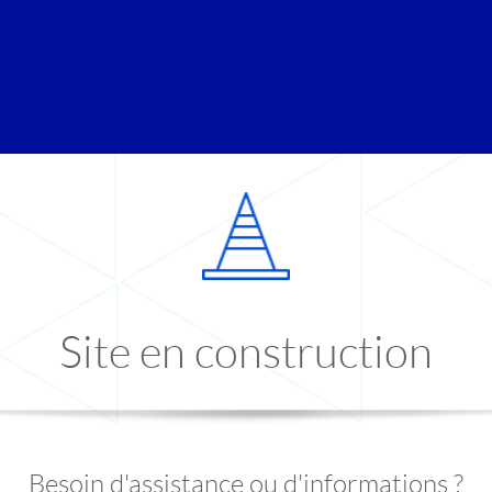
Site en construction
Besoin d'assistance ou d'informations ?