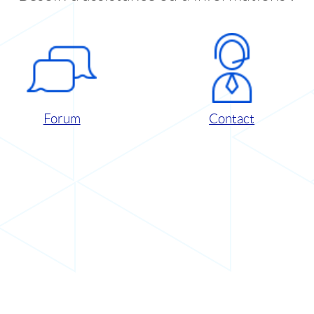
Forum
Contact