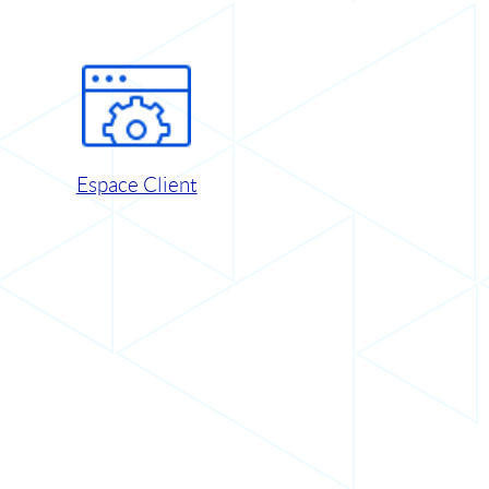
Espace Client